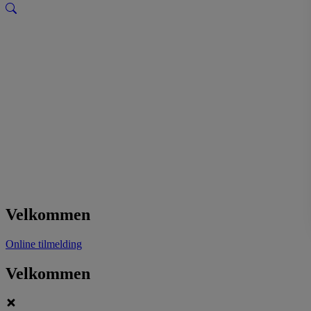
Velkommen
Online tilmelding
Velkommen