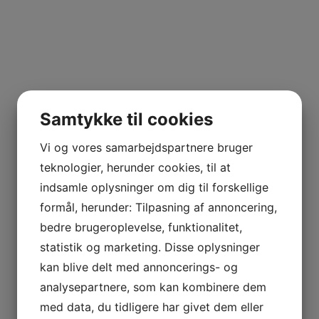
Samtykke til cookies
Vi og vores samarbejdspartnere bruger
teknologier, herunder cookies, til at
indsamle oplysninger om dig til forskellige
formål, herunder: Tilpasning af annoncering,
bedre brugeroplevelse, funktionalitet,
statistik og marketing. Disse oplysninger
kan blive delt med annoncerings- og
analysepartnere, som kan kombinere dem
med data, du tidligere har givet dem eller